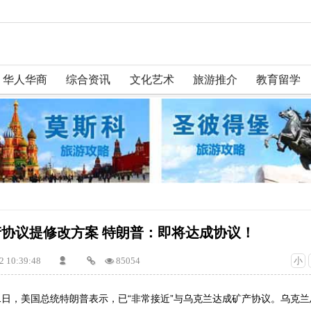
华人华商
综合资讯
文化艺术
旅游推介
教育留学
协议提修改方案 特朗普：即将达成协议！
2 10:39:48
85054
小
21日，美国总统特朗普表示，已“非常接近”与乌克兰达成矿产协议。乌克