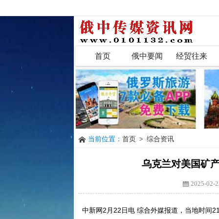
首页
俄中要闻
经贸往来
当前位置：
首页
>
综合资讯
乌克兰对美国矿产
2025-02-2
中新网2月22日电 综合外媒报道，当地时间