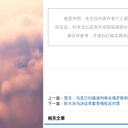
免责声明：本文仅代表作者个人观点
站证实，对本文以及其中全部或者部分
者仅作参考，并请自行核实相关内容
上一篇：
普京：乌克兰问题谈判将在俄罗斯和
下一篇：
联大涉乌决议草案美俄投反对票
相关文章