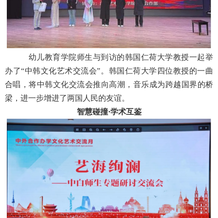
幼儿教育学院师生与到访的韩国仁荷大学教授一起举
办了“中韩文化艺术交流会”。韩国仁荷大学四位教授的一曲
合唱，将中韩文化交流会推向高潮，音乐成为跨越国界的桥
梁，进一步增进了两国人民的友谊。
智慧碰撞·学术互鉴