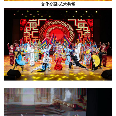
文化交融·艺术共赏