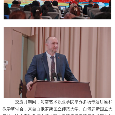
交流月期间，河南艺术职业学院举办多场专题讲座和
教学研讨会，来自白俄罗斯国立师范大学、白俄罗斯国立大