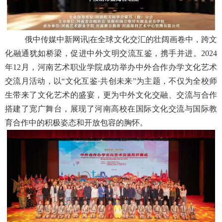
俄中传媒中新网讯|在全球文化交汇的壮阔画卷中，跨文
化融通犹如桥梁，促进中外文明交流互鉴，携手并进。2024
年12月，河南艺术职业学院成功举办中外合作办学文化艺术
交流月活动，以“文化互鉴·共创未来”为主题，不仅为全校师
生带来了文化艺术的盛宴，更为中外文化交融、交流与合作
搭建了宽广舞台，展现了河南高校在国际文化交流与国际教
育合作中的积极姿态和开放包容的胸怀。