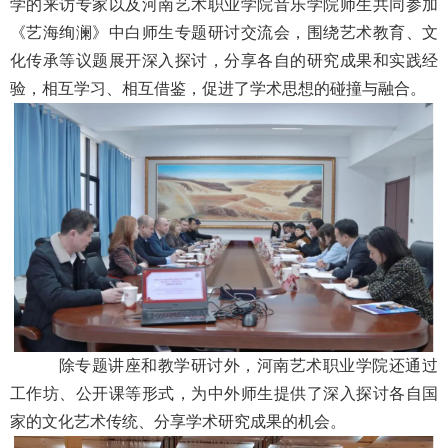
学的来访专家以及河南艺术职业学院音乐学院师生共同参加
《艺海绚澜》中白师生专题研讨交流会，围绕艺术教育、文
化传承等议题展开深入探讨，分享各自的研究成果和实践经
验，相互学习、相互借鉴，促进了学术思想的碰撞与融合。
除专题讲座和教学研讨外，河南艺术职业学院还通过
工作坊、公开课等形式，为中外师生提供了深入探讨各自国
家的文化艺术传统、分享学术研究成果的机会。