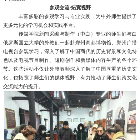
参观交流·拓宽视野
丰富多彩的参观学习与专业实践，为中外师生提供了
更多元化的学习机会和实践平台。
传媒学院新闻采编与制作（中白）专业的师生们与白
俄罗斯国立大学的外教们一起赴郑州商都博物馆、郑州广播
电视台参观学习，深入了解了中国商代的历史背景和文化特
色以及电视节目制作、短剧创作和新媒体内容生产的各个环
节。这些活动不仅让外籍教师深入了解了中国厚重的历史文
化，也拓宽了师生们的媒体视野，有力推动了师生们跨文化
交流能力的提升。