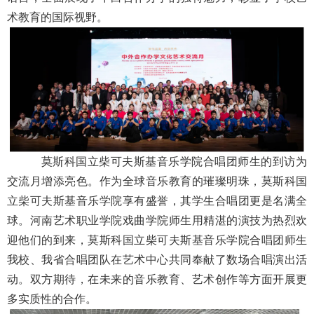
术教育的国际视野。
莫斯科国立柴可夫斯基音乐学院合唱团师生的到访为
交流月增添亮色。作为全球音乐教育的璀璨明珠，莫斯科国
立柴可夫斯基音乐学院享有盛誉，其学生合唱团更是名满全
球。河南艺术职业学院戏曲学院师生用精湛的演技为热烈欢
迎他们的到来，莫斯科国立柴可夫斯基音乐学院合唱团师生
我校、我省合唱团队在艺术中心共同奉献了数场合唱演出活
动。双方期待，在未来的音乐教育、艺术创作等方面开展更
多实质性的合作。