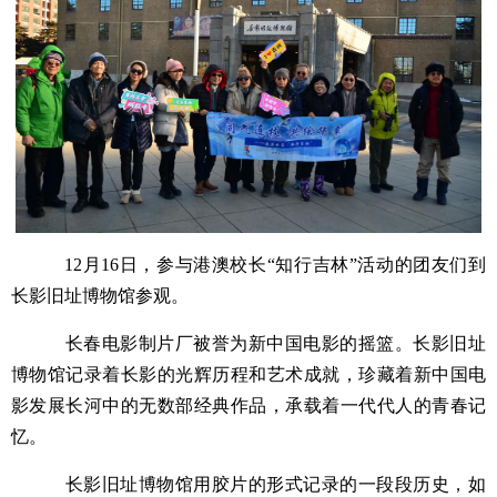
12月16日，参与港澳校长“知行吉林”活动的团友们到
长影旧址博物馆参观。
长春电影制片厂被誉为新中国电影的摇篮。长影旧址
博物馆记录着长影的光辉历程和艺术成就，珍藏着新中国电
影发展长河中的无数部经典作品，承载着一代代人的青春记
忆。
长影旧址博物馆用胶片的形式记录的一段段历史，如