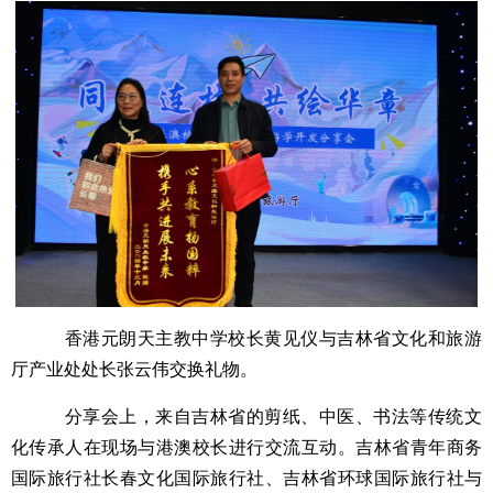
香港元朗天主教中学校长黄见仪与吉林省文化和旅游
厅产业处处长张云伟交换礼物。
分享会上，来自吉林省的剪纸、中医、书法等传统文
化传承人在现场与港澳校长进行交流互动。吉林省青年商务
国际旅行社长春文化国际旅行社、吉林省环球国际旅行社与