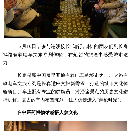
12月16日，参与港澳校长“知行吉林”的团友们到长春
54路有轨电车文旅专列体验，在短暂的旅途中感受城市魅
力。
长春是新中国最早开通有轨电车的城市之一。54路有
轨电车文旅专列是长春适应文旅新需求，打造的城市文化体
验项目。车上配有专业的讲解员，对沿途景点的历史文化进
行讲解。复古的车内布置陈列，让人仿佛进入“穿梭时光”。
在中医药博物馆感悟人参文化