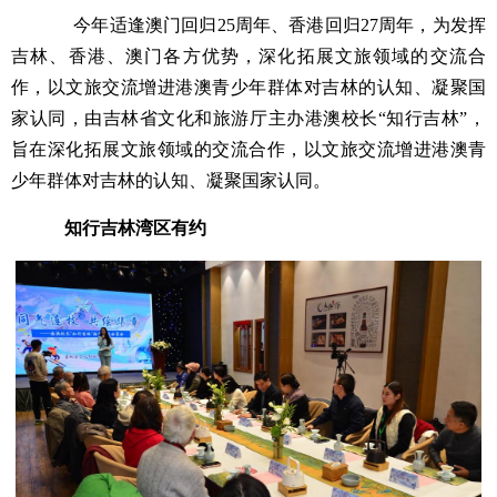
今年适逢澳门回归25周年、香港回归27周年，为发挥
吉林、香港、澳门各方优势，深化拓展文旅领域的交流合
作，以文旅交流增进港澳青少年群体对吉林的认知、凝聚国
家认同，由吉林省文化和旅游厅主办港澳校长“知行吉林”，
旨在深化拓展文旅领域的交流合作，以文旅交流增进港澳青
少年群体对吉林的认知、凝聚国家认同。
知行吉林湾区有约