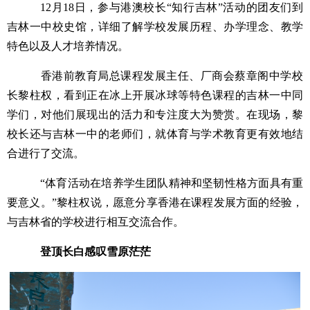
12月18日，参与港澳校长“知行吉林”活动的团友们到
吉林一中校史馆，详细了解学校发展历程、办学理念、教学
特色以及人才培养情况。
香港前教育局总课程发展主任、厂商会蔡章阁中学校
长黎柱权，看到正在冰上开展冰球等特色课程的吉林一中同
学们，对他们展现出的活力和专注度大为赞赏。在现场，黎
校长还与吉林一中的老师们，就体育与学术教育更有效地结
合进行了交流。
“体育活动在培养学生团队精神和坚韧性格方面具有重
要意义。”黎柱权说，愿意分享香港在课程发展方面的经验，
与吉林省的学校进行相互交流合作。
登顶长白感叹雪原茫茫