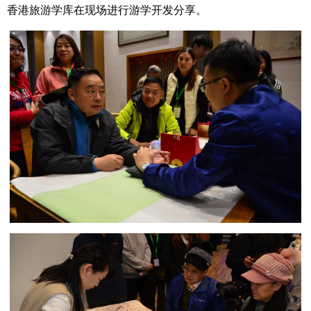
香港旅游学库在现场进行游学开发分享。