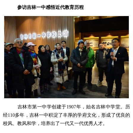
参访吉林一中感悟近代教育历程
吉林市第一中学创建于1907年，始名吉林中学堂。历
经110多年，吉林一中积淀了丰厚的学府文化，形成了优良的
校风、教风和学，培养出了一代又一代优秀人才。