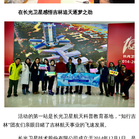
在长光卫星感悟吉林追天逐梦之劲
活动的第一站是长光卫星航天科普教育基地，“知行吉
林”团友们亲眼目睹了吉林航天事业的飞速发展。
长光卫星技术股份有限公司成立于2014年12月1日，是