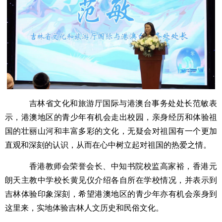
吉林省文化和旅游厅国际与港澳台事务处处长范敏表
示，港澳地区的青少年有机会走出校园，亲身经历和体验祖
国的壮丽山河和丰富多彩的文化，无疑会对祖国有一个更加
直观和深刻的认识，从而在心中树立起对祖国的热爱之情。
香港教师会荣誉会长、中知书院校监高家裕，香港元
朗天主教中学校长黄见仪介绍各自所在学校情况，并表示到
吉林体验印象深刻，希望港澳地区的青少年亦有机会亲身到
这里来，实地体验吉林人文历史和民俗文化。