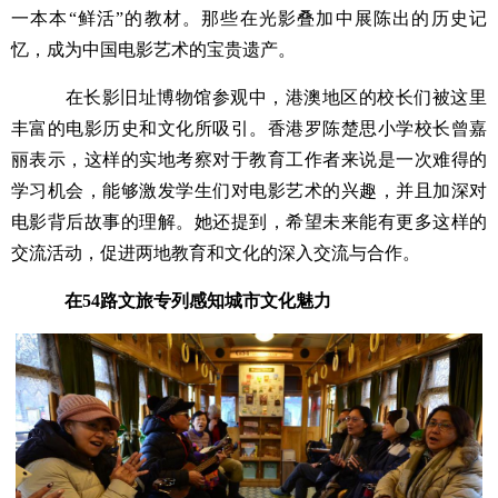
一本本“鲜活”的教材。那些在光影叠加中展陈出的历史记
忆，成为中国电影艺术的宝贵遗产。
在长影旧址博物馆参观中，港澳地区的校长们被这里
丰富的电影历史和文化所吸引。香港罗陈楚思小学校长曾嘉
丽表示，这样的实地考察对于教育工作者来说是一次难得的
学习机会，能够激发学生们对电影艺术的兴趣，并且加深对
电影背后故事的理解。她还提到，希望未来能有更多这样的
交流活动，促进两地教育和文化的深入交流与合作。
在54路文旅专列感知城市文化魅力