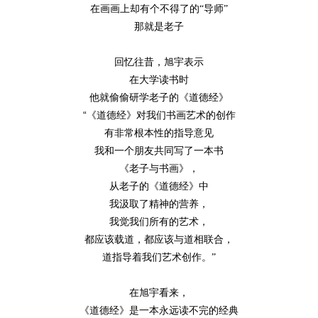
在画画上却有个不得了的
“导师”
那就是老子
回忆往昔，旭宇表示
在大学读书时
他就偷偷研学老子的《道德经》
“《道德经》对我们书画艺术的创作
有非常根本性的指导意见
我和一个朋友共同写了一本书
《老子与书画》，
从老子的《道德经》中
我汲取了精神的营养，
我觉我们所有的艺术，
都应该载道，都应该与道相联合，
道指导着我们艺术创作。
”
在旭宇看来，
《道德经》是一本永远读不完的经典