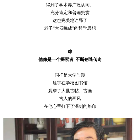
得到了学术界广泛认同、
充分肯定和普遍赞赏
这也完美地诠释了
老子
“大器晚成”的哲学思想
肆
他像是一个探索者
不断创造传奇
同样是大学时期
旭宇在学校图书馆
观摩了大批古帖、古画
古人的画风
在他心里打下了深刻的烙印