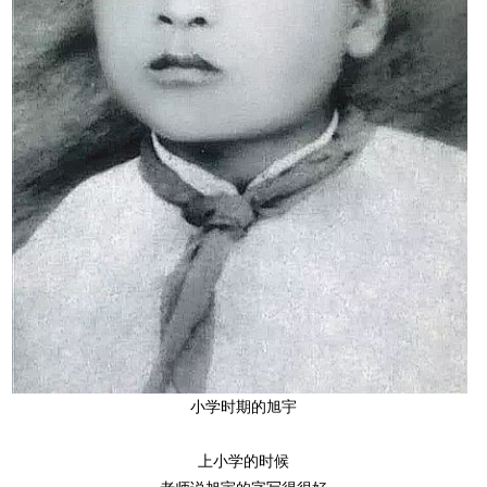
小学时期的旭宇
上小学的时候