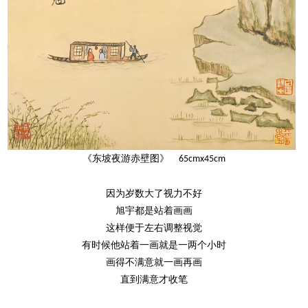
《东坡夜游赤壁图》
65cmx45cm
因为岁数大了视力不好
旭宇都是站着画画
这样便于左右调整视觉
有时候他站着一画就是一两个小时
画得不满意就一画再画
直到满意才收笔