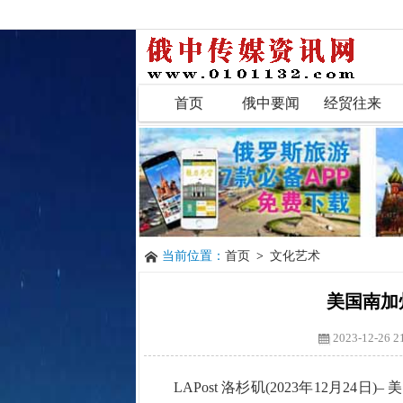
首页
俄中要闻
经贸往来
当前位置：
首页
>
文化艺术
美国南加
2023-12-26 2
LAPost 洛杉矶(2023年12月2