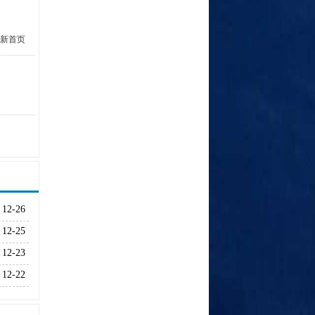
新首页
12-26
12-25
12-23
12-22